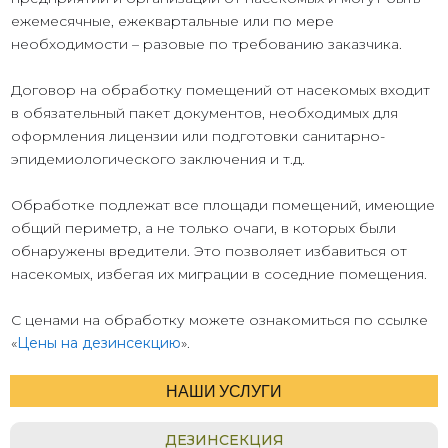
ежемесячные, ежеквартальные или по мере
необходимости – разовые по требованию заказчика.
Договор на обработку помещений от насекомых входит
в обязательный пакет документов, необходимых для
оформления лицензии или подготовки санитарно-
эпидемиологического заключения и т.д.
Обработке подлежат все площади помещений, имеющие
общий периметр, а не только очаги, в которых были
обнаружены вредители. Это позволяет избавиться от
насекомых, избегая их миграции в соседние помещения.
С ценами на обработку можете ознакомиться по ссылке
«
Цены на дезинсекцию
».
НАШИ УСЛУГИ
ДЕЗИНСЕКЦИЯ