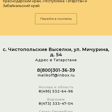
Краснодарский край, Республика Татарстан и
Забайкальский край.
Перейти в контакты
с. Чистопольские Выселки, ул. Мичурина,
д. 54
Адрес в Татарстане
8(800)301-36-39
malikoff@inbox.ru
Москва и область
8(495) 532-64-96
Воронеж
8(473) 333-47-04
Санкт-Петербург