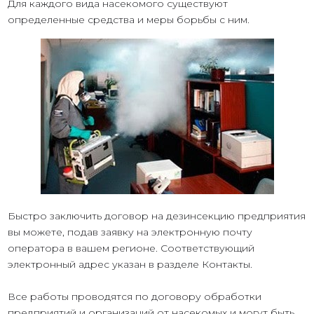
Для каждого вида насекомого существуют
определенные средства и меры борьбы с ним.
Быстро заключить договор на дезинсекцию предприятия
вы можете, подав заявку на электронную почту
оператора в вашем регионе. Соответствующий
электронный адрес указан в разделе Контакты.
Все работы проводятся по договору обработки
предприятий и организаций от насекомых и могут быть