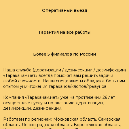
Оперативный выезд
Гарантия на все работы
Более 5 филиалов по России
Наша служба (дератизации / дезинсекции / дезинфекции)
«Тараканам.нет» всегда поможет вам решить задачи
любой сложности. Наши специалисты обладают большим
опытом уничтожения тараканов/клопов/грызунов.
Компания «Тараканам.нет» уже на протяжении 26 лет
осуществляет услуги по оказанию дератизации,
дезинсекции, дезинфекции.
Работаем по регионам: Московская область, Самарская
область, Ленинградская область, Воронежская область,