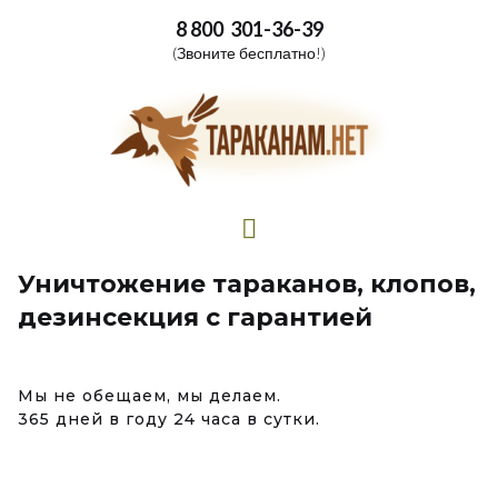
8 800 301-36-39
(Звоните бесплатно!)
Уничтожение тараканов, клопов,
дезинсекция с гарантией
Мы не обещаем, мы делаем.
365 дней в году 24 часа в сутки.