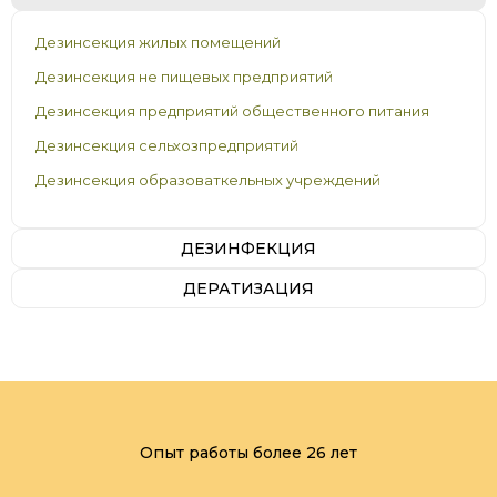
Дезинсекция жилых помещений
Дезинсекция не пищевых предприятий
Дезинсекция предприятий общественного питания
Дезинсекция сельхозпредприятий
Дезинсекция образоваткельных учреждений
ДЕЗИНФЕКЦИЯ
ДЕРАТИЗАЦИЯ
Опыт работы более 26 лет