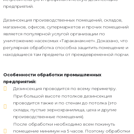
предприятий.
Дезинсекция производственных помещений, складов,
магазинов, офисов, супермаркетов и прочих помещений
является популярной услугой организации по
уничтожению насекомых «Тараканам.нет». Доказано, что
регулярная обработка способна защитить помещение и
находящиеся там предметы от преждевременной порчи.
Особенности обработки промышленных
предприятий:
Дезинсекция проводится по всему периметру.
При большой высоте потолков дезинсекция
проводится также и по стенам до потолка (это
склады, пустые зернохранилища, цеха и другие
производственные помещения).
После обработки необходимо всем покинуть
помещение минимум на 5 часов. Поэтому обработки