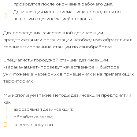
проводятся после окончания рабочего дня.
Дезинсекция мест приема пищи проводится по
аналогии с дезинсекцией столовых.
Для проведения качественной дезинсекции
предприятия или организации необходимо обратиться в
специализированные станции по санобработке.
Специалисты городской станции дезинсекции
«Тараканам.нет» проведут качественное и быстрое
уничтожение насекомых в помещениях и на прилегающих
территориях.
Мы используем такие методы дезинсекции предприятий
как:
аэрозольная дезинсекция;
обработка гелем;
клеевые ловушки.