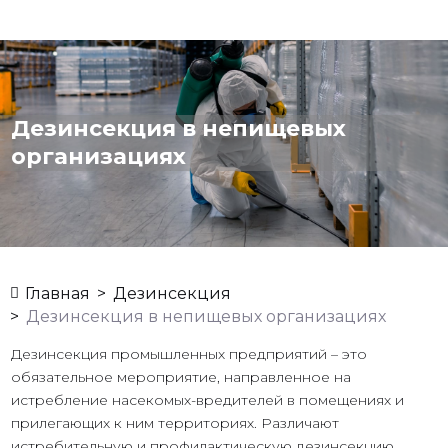
Дезинсекция в непищевых
организациях
Главная
Дезинсекция
>
>
Дезинсекция в непищевых организациях
Дезинсекция промышленных предприятий – это
обязательное мероприятие, направленное на
истребление насекомых-вредителей в помещениях и
прилегающих к ним территориях. Различают
истребительную и профилактическую дезинсекцию