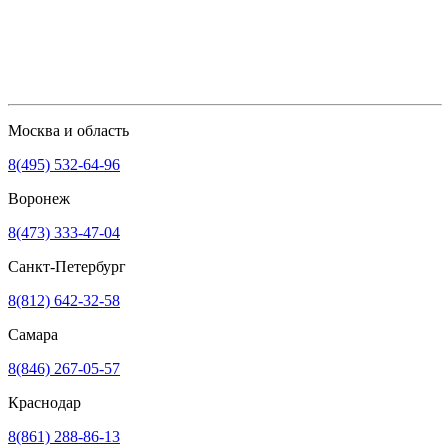
Москва и область
8(495) 532-64-96
Воронеж
8(473) 333-47-04
Санкт-Петербург
8(812) 642-32-58
Самара
8(846) 267-05-57
Краснодар
8(861) 288-86-13