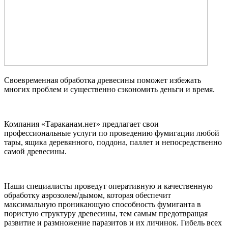
Своевременная обработка древесины поможет избежать
многих проблем и существенно сэкономить деньги и время.
Компания «Тараканам.нет» предлагает свои
профессиональные услуги по проведению фумигации любой
тары, ящика деревянного, поддона, паллет и непосредственно
самой древесины.
Наши специалисты проведут оперативную и качественную
обработку аэрозолем/дымом, которая обеспечит
максимальную проникающую способность фумиганта в
пористую структуру древесины, тем самым предотвращая
развитие и размножение паразитов и их личинок. Гибель всех