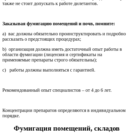
также не стоит допускать к работе дилетантов.
Заказывая фумигацию помещений и почв, помните:
a) вас должны обязательно проинструктировать и подробно
рассказать о предстоящих процедурах;
b) организация должна иметь достаточный опыт работы в
области фумигации (лицензия и сертификаты на
применяемые препараты строго обязательны);
c) работы должны выполняться с гарантией.
Рекомендованный опыт специалистов – от 4 до 6 лет.
Концентрации препаратов определяются в индивидуальном
порядке.
Фумигация помещений, складов