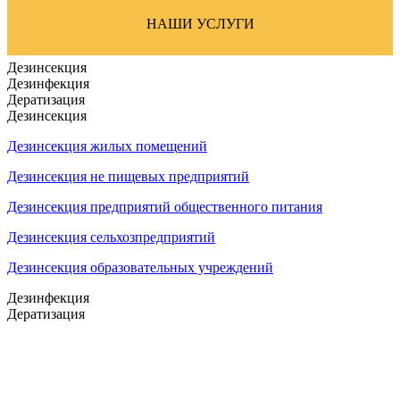
НАШИ УСЛУГИ
Дезинсекция
Дезинфекция
Дератизация
Дезинсекция
Дезинсекция жилых помещений
Дезинсекция не пищевых предприятий
Дезинсекция предприятий общественного питания
Дезинсекция сельхозпредприятий
Дезинсекция образовательных учреждений
Дезинфекция
Дератизация