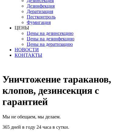
Дезинсекция
Дезинфекция
Дератизация
Пестконтроль
Фумигация
ЦЕНЫ
Цены на дезинсекцию
Цены на дезинфекцию
Цены на дератизацию
НОВОСТИ
КОНТАКТЫ
Уничтожение тараканов,
клопов, дезинсекция с
гарантией
Мы не обещаем, мы делаем.
365 дней в году 24 часа в сутки.