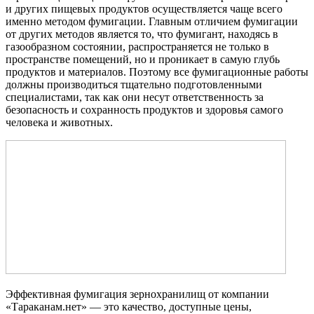
и других пищевых продуктов осуществляется чаще всего
именно методом фумигации. Главным отличием фумигации
от других методов является то, что фумигант, находясь в
газообразном состоянии, распространяется не только в
пространстве помещений, но и проникает в самую глубь
продуктов и материалов. Поэтому все фумигационные работы
должны производиться тщательно подготовленными
специалистами, так как они несут ответственность за
безопасность и сохранность продуктов и здоровья самого
человека и животных.
Эффективная фумигация зернохранилищ от компании
«Тараканам.нет» — это качество, доступные цены,