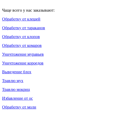
Чаще всего у нас заказывают:
Обработку от клещей
Обработку от тараканов
Обработку от клопов
Обработку от комаров
Уничтожение муравьев
Уничтожение короедов
Выведение блох
Травлю мух
Травлю мокриц
Избавление от ос
Обработку от моли