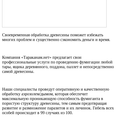
Своевременная обработка древесины поможет избежать
многих проблем и существенно сэкономить деньги и время.
Компания «Тараканам.нет» предлагает свои
профессиональные услуги по проведению фумигации любой
тары, ящика деревянного, поддона, паллет и непосредственно
самой древесины.
Наши специалисты проведут оперативную и качественную
обработку аэрозолем/дымом, которая обеспечит
максимальную проникающую способность фумиганта в
пористую структуру древесины, тем самым предотвращая
развитие и размножение паразитов и их личинок. Гибель всех
особей происходит в 99 случаях из 100.