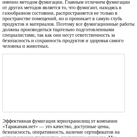
именно методом фумигации. Главным отличием фумигации
от других методов является то, что фумигант, находясь в
газообразном состоянии, распространяется не только в
пространстве помещений, но и проникает в самую глубь
продуктов и материалов. Поэтому все фумигационные работы
должны производиться тщательно подготовленными
специалистами, так как они несут ответственность за
безопасность и сохранность продуктов и здоровья самого
человека и животных.
Эффективная фумигация зернохранилищ от компании
«Тараканам.нет» — это качество, доступные цены,
безопасность, оперативность, наличие сертификатов на