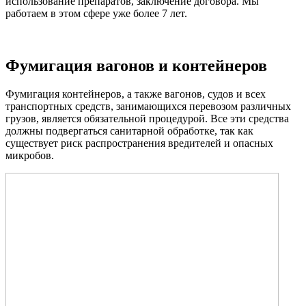
использование препаратов, заключение договора. Мы
работаем в этом сфере уже более 7 лет.
Фумигация вагонов и контейнеров
Фумигация контейнеров, а также вагонов, судов и всех
транспортных средств, занимающихся перевозом различных
грузов, является обязательной процедурой. Все эти средства
должны подвергаться санитарной обработке, так как
существует риск распространения вредителей и опасных
микробов.