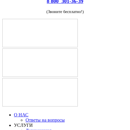
8 800 301-36-39
(Звоните бесплатно!)
О НАС
Ответы на вопросы
УСЛУГИ