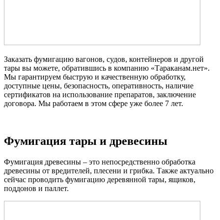
Заказать фумигацию вагонов, судов, контейнеров и другой
тары вы можете, обратившись в компанию «Тараканам.нет».
Мы гарантируем быструю и качественную обработку,
доступные цены, безопасность, оперативность, наличие
сертификатов на использование препаратов, заключение
договора. Мы работаем в этом сфере уже более 7 лет.
Фумигация тары и древесины
Фумигация древесины – это непосредственно обработка
древесины от вредителей, плесени и грибка. Также актуально
сейчас проводить фумигацию деревянной тары, ящиков,
поддонов и паллет.