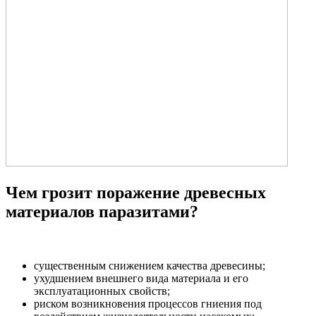
Чем грозит поражение древесных
материалов паразитами?
существенным снижением качества древесины;
ухудшением внешнего вида материала и его
эксплуатационных свойств;
риском возникновения процессов гниения под