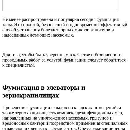
Не менее распространена и популярна сегодня фумигация
тары. Это простой, безопасный и одновременно эффективный
способ устранения болезнетворных микроорганизмов и
надоедливых летающих насекомых.
Для того, чтобы быть уверенным в качестве и безопасности
проводимых работ, за услугой фумигации следует обратиться
к специалистам.
Фумигация в элеваторы и
зернохранилищах
Проведение фумигации складов и складских помещений, а
также зернохранилищ есть комплекс дезинфекционных мер,
направленных на уничтожение насекомых, грызунов и
вредоносных бактерий посредством применения специальных
отравляющих веществ – фумигантов. Обеззараживание зерна