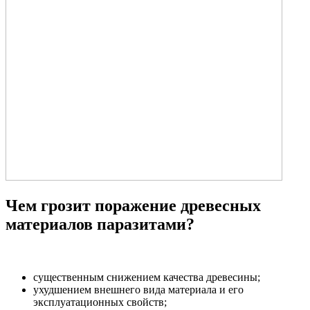
Чем грозит поражение древесных
материалов паразитами?
существенным снижением качества древесины;
ухудшением внешнего вида материала и его
эксплуатационных свойств;