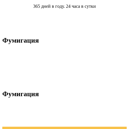
365 дней в году. 24 часа в сутки
Фумигация
Фумигация