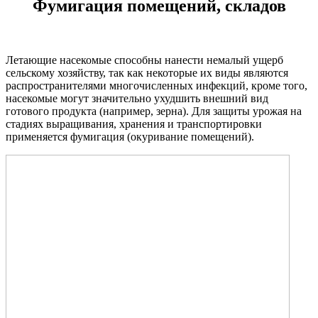
Фумигация помещений, складов
Летающие насекомые способны нанести немалый ущерб
сельскому хозяйству, так как некоторые их виды являются
распространителями многочисленных инфекций, кроме того,
насекомые могут значительно ухудшить внешний вид
готового продукта (например, зерна). Для защиты урожая на
стадиях выращивания, хранения и транспортировки
применяется фумигация (окуривание помещений).