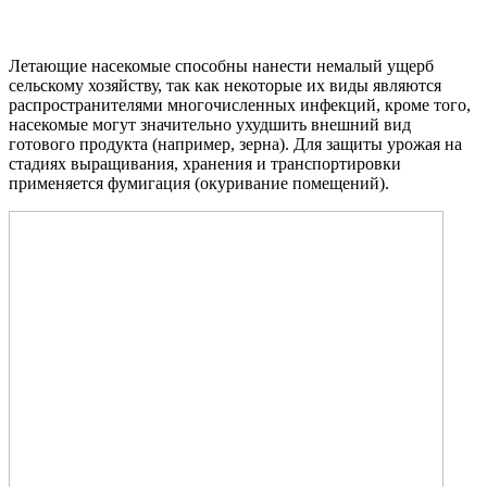
Летающие насекомые способны нанести немалый ущерб
сельскому хозяйству, так как некоторые их виды являются
распространителями многочисленных инфекций, кроме того,
насекомые могут значительно ухудшить внешний вид
готового продукта (например, зерна). Для защиты урожая на
стадиях выращивания, хранения и транспортировки
применяется фумигация (окуривание помещений).