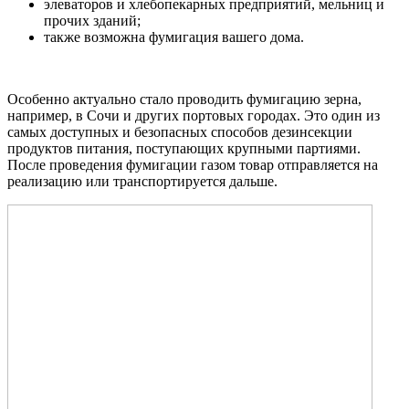
элеваторов и хлебопекарных предприятий, мельниц и
прочих зданий;
также возможна фумигация вашего дома.
Особенно актуально стало проводить фумигацию зерна,
например, в Сочи и других портовых городах. Это один из
самых доступных и безопасных способов дезинсекции
продуктов питания, поступающих крупными партиями.
После проведения фумигации газом товар отправляется на
реализацию или транспортируется дальше.