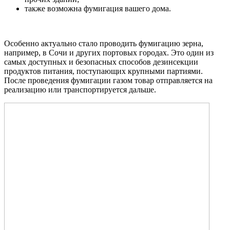
также возможна фумигация вашего дома.
Особенно актуально стало проводить фумигацию зерна,
например, в Сочи и других портовых городах. Это один из
самых доступных и безопасных способов дезинсекции
продуктов питания, поступающих крупными партиями.
После проведения фумигации газом товар отправляется на
реализацию или транспортируется дальше.