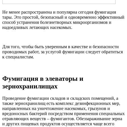
Не менее распространена и популярна сегодня фумигация
тары. Это простой, безопасный и одновременно эффективный
способ устранения болезнетворных микроорганизмов и
надоедливых летающих насекомых.
Для того, чтобы быть уверенным в качестве и безопасности
проводимых работ, за услугой фумигации следует обратиться
к специалистам.
Фумигация в элеваторы и
зернохранилищах
Проведение фумигации складов и складских помещений, а
также зернохранилищ есть комплекс дезинфекционных мер,
направленных на уничтожение насекомых, грызунов и
вредоносных бактерий посредством применения специальных
отравляющих веществ – фумигантов. Обеззараживание зерна
и других пищевых продуктов осуществляется чаще всего