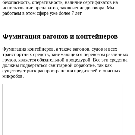
безопасность, оперативность, наличие сертификатов на
использование препаратов, заключение договора. Мы
работаем в этом сфере уже более 7 лет.
Фумигация вагонов и контейнеров
Фумигация контейнеров, а также вагонов, судов и всех
транспортных средств, занимающихся перевозом различных
грузов, является обязательной процедурой. Все эти средства
должны подвергаться санитарной обработке, так как
существует риск распространения вредителей и опасных
микробов.