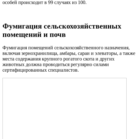
особей происходит в 99 случаях из 100.
Фумигация сельскохозяйственных
помещений и почв
Фумигация помещений сельскохозяйственного назначения,
включая зернохранилища, амбары, сараи и элеваторы, а также
места содержания крупного рогатого скота и других
животных должна проводиться регулярно силами
сертифицированных специалистов.