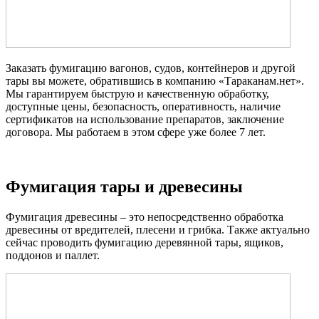
Заказать фумигацию вагонов, судов, контейнеров и другой
тары вы можете, обратившись в компанию «Тараканам.нет».
Мы гарантируем быструю и качественную обработку,
доступные цены, безопасность, оперативность, наличие
сертификатов на использование препаратов, заключение
договора. Мы работаем в этом сфере уже более 7 лет.
Фумигация тары и древесины
Фумигация древесины – это непосредственно обработка
древесины от вредителей, плесени и грибка. Также актуально
сейчас проводить фумигацию деревянной тары, ящиков,
поддонов и паллет.