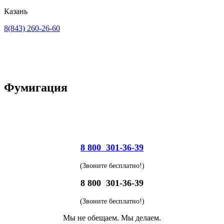
Казань
8(843) 260-26-60
Фумигация
8 800 301-36-39
(Звоните бесплатно!)
8 800 301-36-39
(Звоните бесплатно!)
Мы не обещаем. Мы делаем.